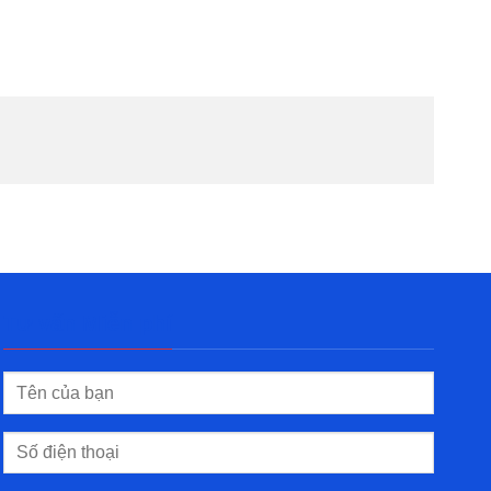
Tư vấn Miễn phí