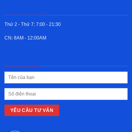
Thời gian làm việc
Thứ 2 - Thứ 7: 7:00 - 21:30
CN: 8AM - 12:00AM
Tư vấn Miễn phí